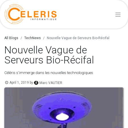
All Blogs
TechNews
Nouvelle Vague de Serveurs Bio-Récifal
Nouvelle Vague de
Serveurs Bio-Récifal
Céléris s'immerge dans les nouvelles technologiques
April 1, 2019
by
Marc VAUTIER