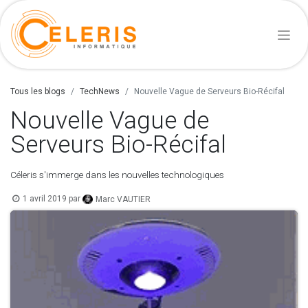
Tous les blogs
TechNews
Nouvelle Vague de Serveurs Bio-Récifal
Nouvelle Vague de
Serveurs Bio-Récifal
Céleris s'immerge dans les nouvelles technologiques
1 avril 2019
par
Marc VAUTIER