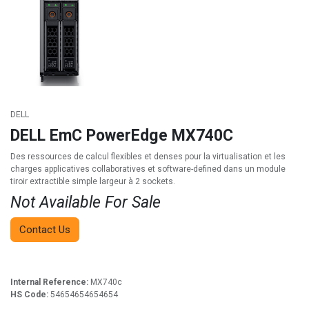
DELL
DELL EmC PowerEdge MX740C
Des ressources de calcul flexibles et denses pour la virtualisation et les
charges applicatives collaboratives et software-defined dans un module
tiroir extractible simple largeur à 2 sockets.
Not Available For Sale
Contact Us
Internal Reference:
MX740c
HS Code:
54654654654654