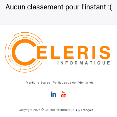
Aucun classement pour l'instant :(
Mentions​ légales
Politiques de confidentialités
Copyright 2025 © Celeris Informatique
Français