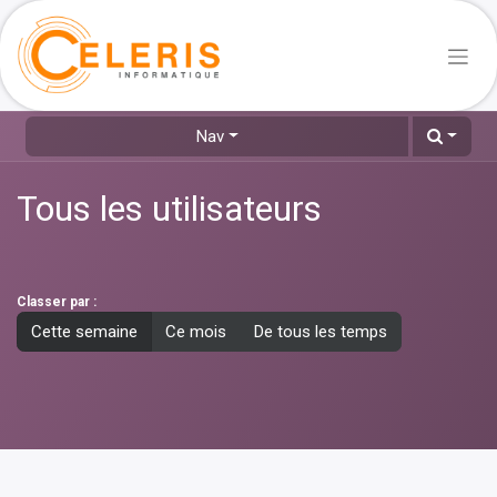
Nav
Tous les utilisateurs
Classer par :
Cette semaine
Ce mois
De tous les temps