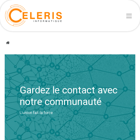
Gardez le contact avec
notre communauté
L'union fait la force