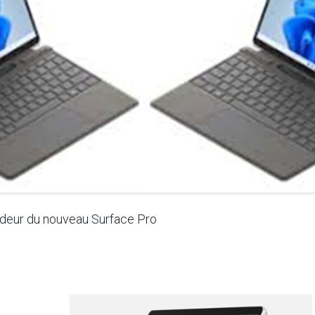
ondeur du nouveau Surface Pro