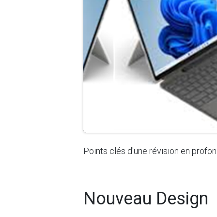
Points clés d'une révision en prof
Nouveau Design