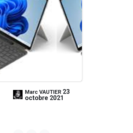
23
Marc VAUTIER
octobre 2021