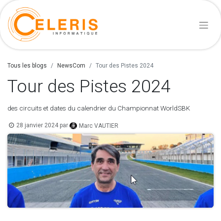
Tous les blogs
NewsCom
Tour des Pistes 2024
Tour des Pistes 2024
des circuits et dates du calendrier du Championnat WorldSBK
28 janvier 2024
par
Marc VAUTIER