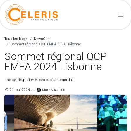
Tous les blogs
NewsCom
Sommet régional OCP EMEA 2024 Lisbonne
Sommet régional OCP
EMEA 2024 Lisbonne
une participation et des projets records !
21 mai 2024
par
Marc VAUTIER