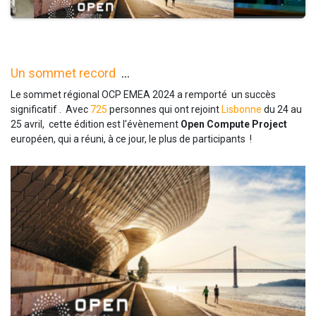
Un sommet record
...
Le sommet régional OCP EMEA 2024 a remporté un succès
significatif . Avec
725
personnes qui ont rejoint
Lisbonne
du 24 au
25 avril, cette édition est l'évènement
Open Compute Project
européen, qui a réuni, à ce jour, le plus de participants !