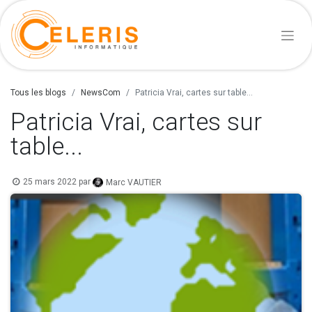
Tous les blogs
NewsCom
Patricia Vrai, cartes sur table...
Patricia Vrai, cartes sur
table...
25 mars 2022
par
Marc VAUTIER