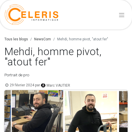
Tous les blogs
NewsCom
Mehdi, homme pivot, "atout fer"
Mehdi, homme pivot,
"atout fer"
Portrait de pro
29 février 2024
par
Marc VAUTIER