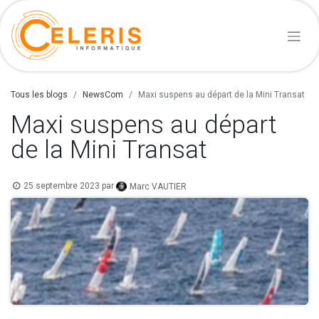
Tous les blogs
NewsCom
Maxi suspens au départ de la Mini Transat
Maxi suspens au départ
de la Mini Transat
25 septembre 2023
par
Marc VAUTIER