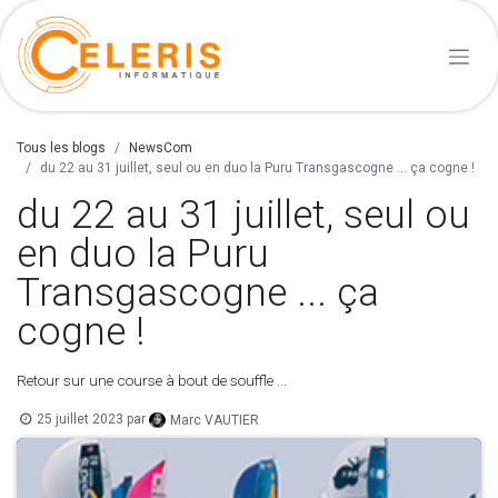
Tous les blogs
NewsCom
du 22 au 31 juillet, seul ou en duo la Puru Transgascogne ... ça cogne !
du 22 au 31 juillet, seul ou
en duo la Puru
Transgascogne ... ça
cogne !
Retour sur une course à bout de souffle ...
25 juillet 2023
par
Marc VAUTIER